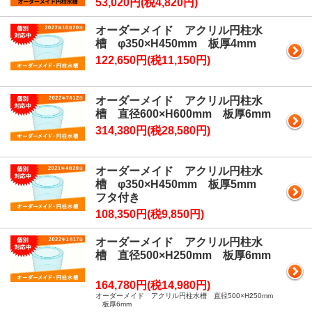
53,020円(税4,820円)
オーダーメイド アクリル円柱水
槽 φ350×H450mm 板厚4mm
122,650円(税11,150円)
オーダーメイド アクリル円柱水
槽 直径600×H600mm 板厚6mm
314,380円(税28,580円)
オーダーメイド アクリル円柱水
槽 φ350×H450mm 板厚5mm
フタ付き
108,350円(税9,850円)
オーダーメイド アクリル円柱水
槽 直径500×H250mm 板厚6mm
164,780円(税14,980円)
オーダーメイド アクリル円柱水槽 直径500×H250mm
板厚6mm