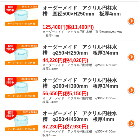
オーダーメイド アクリル円柱水
槽 直径500×H250mm 板厚4mm
125,400円(税11,400円)
オーダーメイド アクリル円柱水槽 直径500×H250mm
板厚4mm
オーダーメイド アクリル円柱水
槽 φ250×H250mm 板厚3/4mm
44,220円(税4,020円)
オーダーメイド アクリル円柱水槽 φ250×H250mm
板厚3/4mm
オーダーメイド アクリル円柱水
槽 φ300×H300mm 板厚3/4mm
56,650円(税5,150円)
オーダーメイド アクリル円柱水槽 φ300×H300mm
板厚3/4mm
オーダーメイド アクリル円柱水
槽 φ350×H450mm 板厚4mm
87,230円(税7,930円)
オーダーメイド アクリル円柱水槽 φ350×H450mm
板厚4mm