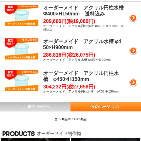
オーダーメイド アクリル円柱水槽
Φ400×H150mm 送料込み
209,660円(税19,060円)
オーダーメイド アクリル円柱水槽 Φ400×H150mm 送
料込み
オーダーメイド アクリル水槽 φ4
50×H900mm
286,816円(税26,075円)
オーダーメイド アクリル水槽 φ450×H900mm
オーダーメイド アクリル円柱水
槽 φ450×H150mm
304,232円(税27,658円)
オーダーメイド アクリル円柱水槽 φ450×H150mm
前のページへ
次のページへ
全32商品中 / 1-12商品