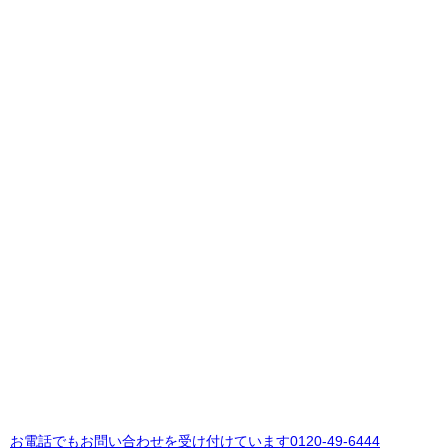
お電話でもお問い合わせを受け付けています
0120-49-6444