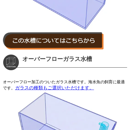
オーバーフローガラス水槽
オーバーフロー加工のついたガラス水槽です。海水魚の飼育に最適
ガラスの種類もご選択いただけます。
です。