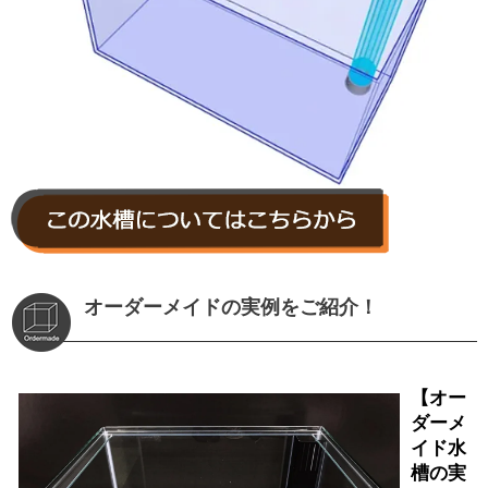
オーダーメイドの実例をご紹介！
【オー
ダーメ
イド水
槽の実