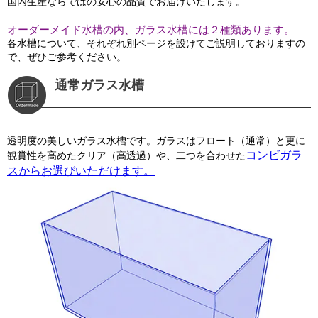
国内生産ならではの安心の品質でお届けいたします。
オーダーメイド水槽の内、ガラス水槽には２種類あります。
各水槽について、それぞれ別ページを設けてご説明しておりますの
で、ぜひご参考ください。
通常ガラス水槽
透明度の美しいガラス水槽です。ガラスはフロート（通常）と更に
コンビガラ
観賞性を高めたクリア（高透過）や、二つを合わせた
スからお選びいただけます。