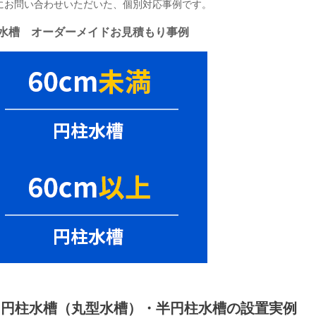
にお問い合わせいただいた、個別対応事例です。
水槽 オーダーメイドお見積もり事例
円柱水槽（丸型水槽）・半円柱水槽の設置実例