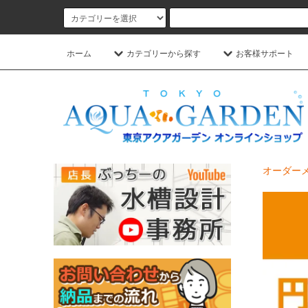
ホーム
カテゴリーから探す
お客様サポート
オーダーメ