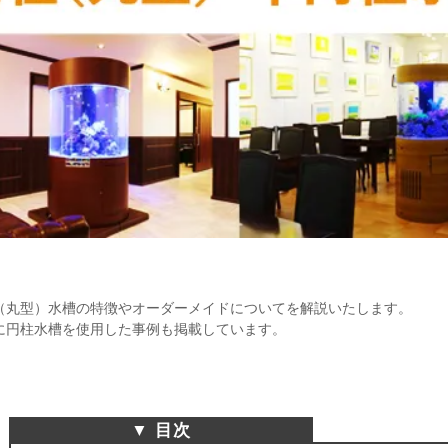
（丸型）水槽の特徴やオーダーメイドについてを解説いたします。
に円柱水槽を使用した事例も掲載しています。