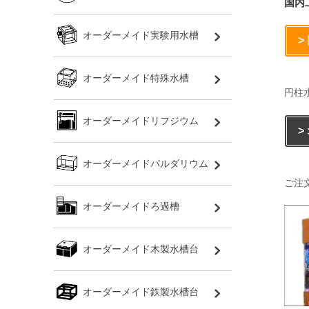
国内
オーダーメイド実験用水槽
>
オーダーメイド特殊水槽
円柱
オーダーメイドリフジウム
>
オーダーメイドパルダリウム
ご注
オーダーメイドろ過槽
オーダーメイド木製水槽台
オーダーメイド鉄製水槽台