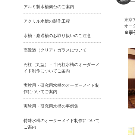
アルミ製水槽架台のご案内
東京
アクリル水槽の製作工程
オー
※事
水槽・濾過槽のお取り扱いのご注意
高透過（クリア）ガラスについて
円柱（丸型）・半円柱水槽のオーダーメ
イド制作についてご案内
実験用・研究用水槽のオーダーメイド制
作についてご案内
実験用・研究用水槽の事例集
特殊水槽のオーダーメイド制作について
ご案内