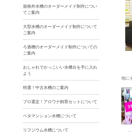
規格外水槽のオーダーメイド制作につい
てご案内
大型水槽のオーダーメイド制作について
ご案内
ろ過槽のオーダーメイド制作についての
ご案内
おしゃれでかっこいい水槽台を手に入れ
よう
他に
特選！中古水槽のご案内
プロ選定！アロワナ飼育セットについて
ベタマンション水槽について
リフジウム水槽について