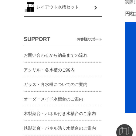
実際
レイアウト水槽セット
円柱
SUPPORT
お客様サポート
お問い合わせから納品までの流れ
アクリル・各水槽のご案内
ガラス・各水槽についてのご案内
オーダーメイド水槽台のご案内
木製架台・パネル付き水槽台のご案内
鉄製架台・パネル貼り水槽台のご案内