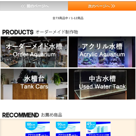
前のページへ
次のページへ
全73商品中 / 1-12商品