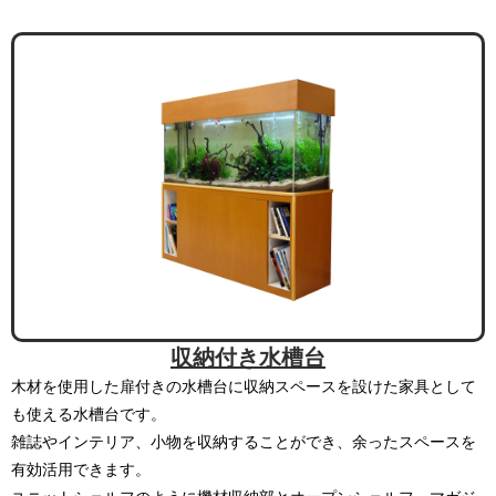
収納付き水槽台
木材を使用した扉付きの水槽台に収納スペースを設けた家具として
も使える水槽台です。
雑誌やインテリア、小物を収納することができ、余ったスペースを
有効活用できます。