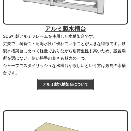
アルミ製水槽台
SUS社製アルミフレームを使用した水槽架台です。
丈夫で、耐食性・耐海水性に優れていることが大きな特徴です。鉄
製水槽架台に比べて軽量でありながら耐荷重性も高いため、設置場
所を選ばない、使い勝手の良さも魅力の一つ。
シャープでスタイリッシュな水槽台が欲しいという方は必見の水槽
台です。
アルミ製水槽架台について