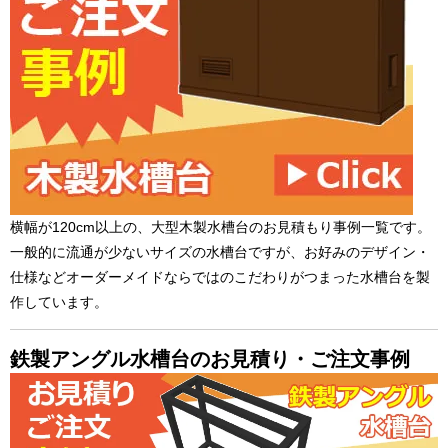
横幅が120cm以上の、大型木製水槽台のお見積もり事例一覧です。
一般的に流通が少ないサイズの水槽台ですが、お好みのデザイン・
仕様などオーダーメイドならではのこだわりがつまった水槽台を製
作しています。
鉄製アングル水槽台のお見積り・ご注文事例