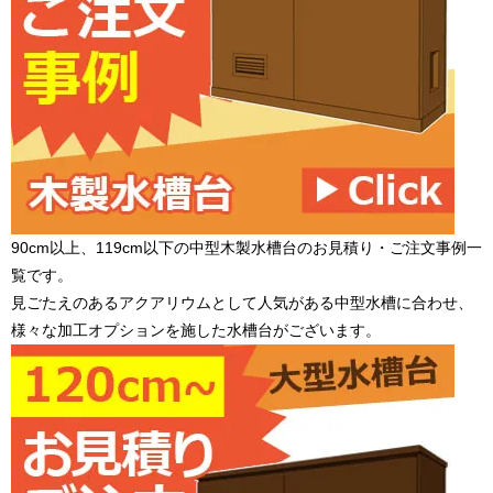
90cm以上、119cm以下の中型木製水槽台のお見積り・ご注文事例一
覧です。
見ごたえのあるアクアリウムとして人気がある中型水槽に合わせ、
様々な加工オプションを施した水槽台がございます。