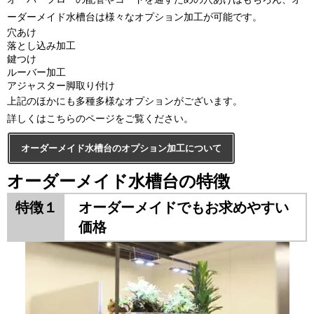
ーダーメイド水槽台は様々なオプション加工が可能です。
穴あけ
落とし込み加工
鍵つけ
ルーバー加工
アジャスター脚取り付け
上記のほかにも多種多様なオプションがございます。
詳しくはこちらのページをご覧ください。
オーダーメイド水槽台のオプション加工について
オーダーメイド水槽台の特徴
特徴１
オーダーメイドでもお求めやすい
価格