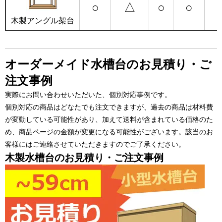
○
△
○
○
木製アングル架台
オーダーメイド水槽台のお見積り・ご
注文事例
実際にお問い合わせいただいた、個別対応事例です。
個別対応の商品はどなたでも注文できますが、過去の商品は材料費
が変動している可能性があり、加えて送料が含まれている価格のた
め、商品ページの金額が変更になる可能性がございます。該当のお
客様にはご連絡させていただきますのでご了承ください。
木製水槽台のお見積り・ご注文事例