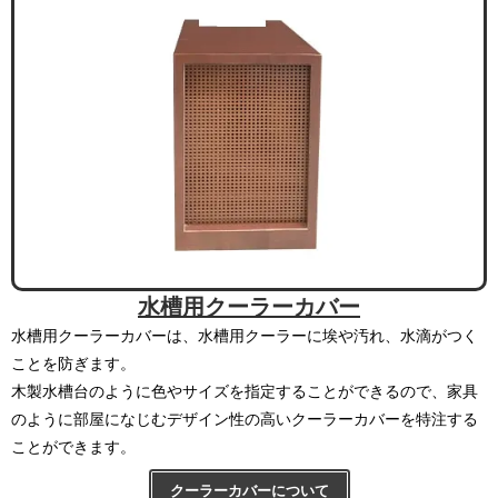
水槽用クーラーカバー
水槽用クーラーカバーは、水槽用クーラーに埃や汚れ、水滴がつく
ことを防ぎます。
木製水槽台のように色やサイズを指定することができるので、家具
のように部屋になじむデザイン性の高いクーラーカバーを特注する
ことができます。
クーラーカバーについて