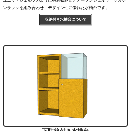
ユニットシェルフのように機材収納部とオープンシェルフ、マガジ
ンラックを組み合わせ、デザイン性に優れた水槽台です。
収納付き水槽台について