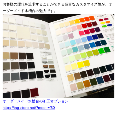
お客様の理想を追求することができる豊富なカスタマイズ性が、オ
ーダーメイド水槽台の魅力です。
オーダーメイド水槽台の加工オプション
https://tag-store.net/?mode=f60