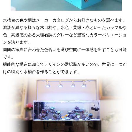
水槽台の色や柄はメーカーカタログからお好きなものを選べます。
濃淡が異なる様々な木目柄や、水色・黄緑・赤といったカラフルな
色、高級感のある大理石調のグレーなど豊富なカラーバリエーショ
ンを誇ります。
周囲の家具に合わせた色合いを選び空間に一体感を出すことも可能
です。
機能的な構造に加えてデザインの選択肢が多いので、世界に一つだ
けの特別な水槽台を作ることができます。