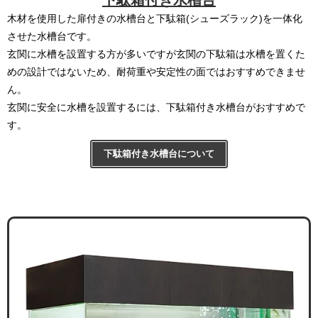
下駄箱付き水槽台
木材を使用した扉付きの水槽台と下駄箱(シューズラック)を一体化
させた水槽台です。
玄関に水槽を設置する方が多いですが玄関の下駄箱は水槽を置くた
めの設計ではないため、耐荷重や安定性の面ではおすすめできませ
ん。
玄関に安全に水槽を設置するには、下駄箱付き水槽台がおすすめで
す。
下駄箱付き水槽台について