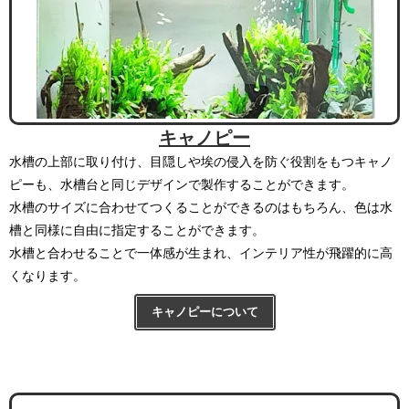
キャノピー
水槽の上部に取り付け、目隠しや埃の侵入を防ぐ役割をもつキャノ
ピーも、水槽台と同じデザインで製作することができます。
水槽のサイズに合わせてつくることができるのはもちろん、色は水
槽と同様に自由に指定することができます。
水槽と合わせることで一体感が生まれ、インテリア性が飛躍的に高
くなります。
キャノピーについて