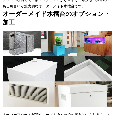
ある風合いが魅力的なオーダーメイド水槽台です。
オーダーメイド水槽台のオプション・
加工
オーバーフローの配管やコードを通すための穴あけはもちろん、オ