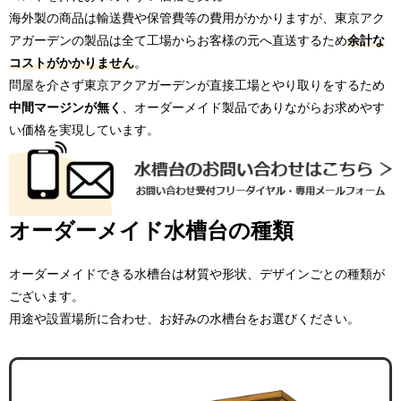
海外製の商品は輸送費や保管費等の費用がかかりますが、東京アク
アガーデンの製品は全て工場からお客様の元へ直送するため
余計な
コストがかかりません
。
問屋を介さず東京アクアガーデンが直接工場とやり取りをするため
中間マージンが無く
、オーダーメイド製品でありながらお求めやす
い価格を実現しています。
オーダーメイド水槽台の種類
オーダーメイドできる水槽台は材質や形状、デザインごとの種類が
ございます。
用途や設置場所に合わせ、お好みの水槽台をお選びください。