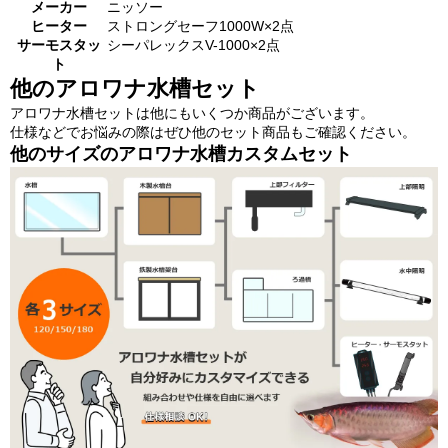
メーカー
ニッソー
ヒーター
ストロングセーフ1000W×2点
サーモスタッ
シーパレックスV-1000×2点
ト
他のアロワナ水槽セット
アロワナ水槽セットは他にもいくつか商品がございます。
仕様などでお悩みの際はぜひ他のセット商品もご確認ください。
他のサイズのアロワナ水槽カスタムセット