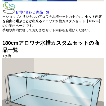
お問い合わせ
商品一覧
当ショップオリジナルのアロワナ水槽セットの中でも、
セット内容
を自由に選ぶことが出来る
アロワナ水槽カスタムセット【180cm】
のご案内ページです。
手順や案内に従ってお好きなセット内容をお選びください。
180cmアロワナ水槽カスタムセットの商
品一覧
1
水槽