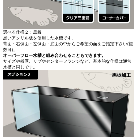
選べる仕様２：黒板
黒いアクリル板を使用した水槽です。
背面・右側面・左側面・底面の中からご希望の面をご指定下さい(複
数可)。
オーバーフロー水槽と組み合わせることもできます。
サイズや板厚、リブやセンターフランジなど、基本的な仕様は通常
水槽と同じです。