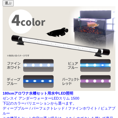
選ぶ
180cmアロワナ水槽セット用水中LED照明
ゼンスイ アンダーウォーターLEDスリム 1500
下記のカラーバリエーションから選べます。
ディープブルー / パーフェクトレッド / ファインホワイト / ピュアブ
ルー