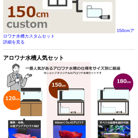
150cmア
ロワナ水槽カスタムセット
詳細を見る
アロワナ水槽人気セット