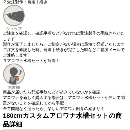
２
受注製作・発送手続き
ご注文を確認し、確認事項などがなければ受注製作の手続きをいた
します
製作が完了しましたら、ご指定がない場合は最短で発送いたします
ご注文を確認した時、発送手続きが完了した時などに都度メールで
ご連絡します
３
アロワナ水槽セットが到着！
商品が届いたら配送事故などが起きていないかを確認
アロワナを新しく購入する場合は、アロワナ水槽セットが届いて問
題がないことを確認してから手配
全て問題なく揃ったら、楽しいアロワナ飼育の始まり！
180cmカスタムアロワナ水槽セットの商
品詳細