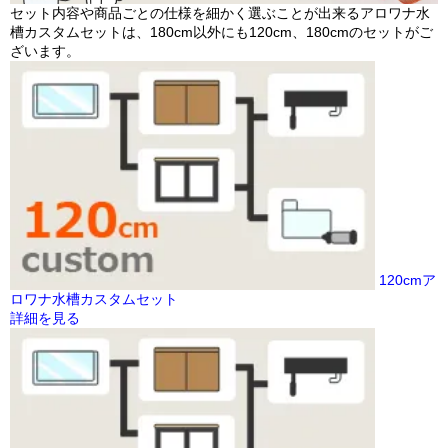
セット内容や商品ごとの仕様を細かく選ぶことが出来るアロワナ水
槽カスタムセットは、180cm以外にも120cm、180cmのセットがご
ざいます。
120cmア
ロワナ水槽カスタムセット
詳細を見る