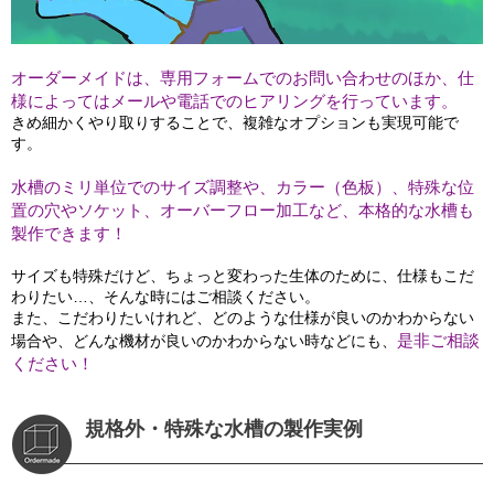
オーダーメイドは、専用フォームでのお問い合わせのほか、仕
様によってはメールや電話でのヒアリングを行っています。
きめ細かくやり取りすることで、複雑なオプションも実現可能で
す。
水槽のミリ単位でのサイズ調整や、カラー（色板）、特殊な位
置の穴やソケット、オーバーフロー加工など、本格的な水槽も
製作できます！
サイズも特殊だけど、ちょっと変わった生体のために、仕様もこだ
わりたい…、そんな時にはご相談ください。
また、こだわりたいけれど、どのような仕様が良いのかわからない
是非ご相談
場合や、どんな機材が良いのかわからない時などにも、
ください！
規格外・特殊な水槽の製作実例