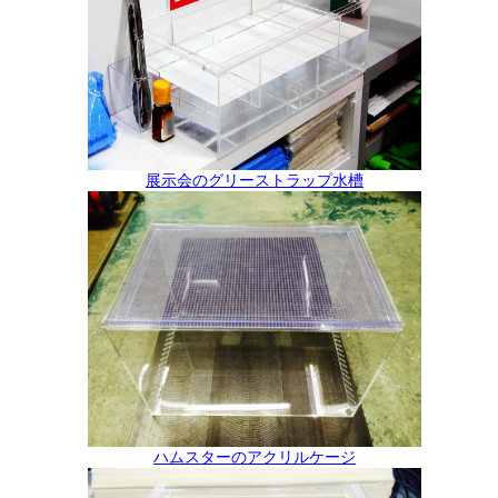
展示会のグリーストラップ水槽
ハムスターのアクリルケージ