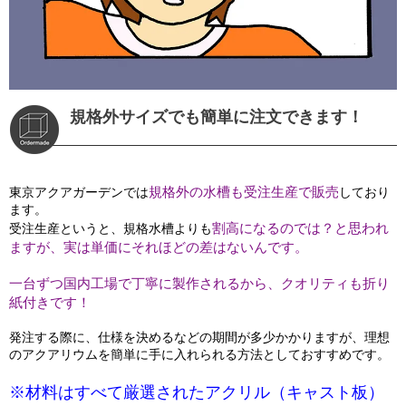
規格外サイズでも簡単に注文できます！
規格外の水槽も受注生産で販売
東京アクアガーデンでは
しており
ます。
割高になるのでは？と思われ
受注生産というと、規格水槽よりも
ますが、実は単価にそれほどの差はないんです。
一台ずつ国内工場で丁寧に製作されるから、クオリティも折り
紙付きです！
発注する際に、仕様を決めるなどの期間が多少かかりますが、理想
のアクアリウムを簡単に手に入れられる方法としておすすめです。
※材料はすべて厳選されたアクリル（キャスト板）