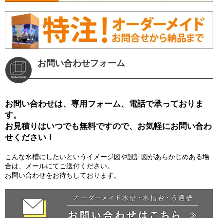
お問い合わせフォーム
お問い合わせは、専用フォーム、電話で承っておりま
す。
お見積りはいつでも無料ですので、お気軽にお問い合わ
せください！
こんな水槽にしたいというイメージ図や設計図があらかじめある場
合は、メールにてご送付ください。
お問い合わせをお待ちしております。