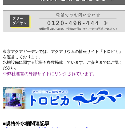
東京アクアガーデンでは、アクアリウムの情報サイト『トロピカ』
を運営しております。
水槽設備に関する記事も多数掲載しています。ご参考までにご覧く
ださい。
※弊社運営の外部サイトにリンクされています。
■規格外水槽関連記事