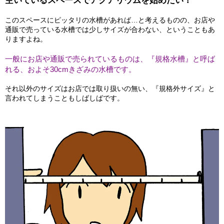
空いているスペースでアクアリウムを始めたい！
このスペースにピッタリの水槽があれば…と考えるものの、お店や
通販で売っている水槽では少しサイズが合わない、ということもあ
りますよね。
一般にお店や通販で売られているものは、『規格水槽』と呼ば
れる、およそ30cmきざみの水槽です。
それ以外のサイズはお店では取り扱いの無い、『規格外サイズ』と
言われてしまうこともしばしばです。