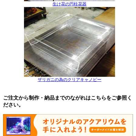
生け花の円柱花器
ザリガニの為のクリアキャノピー
ご注文から制作・納品までのながれはこちらをご参照く
ださい。