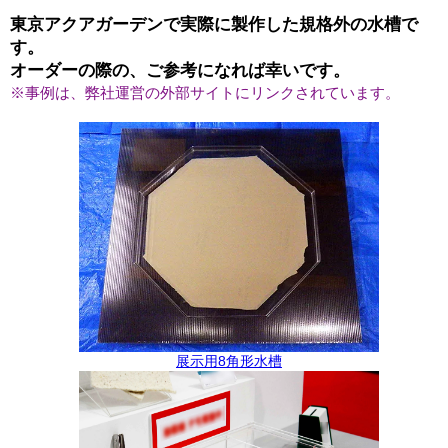
東京アクアガーデンで実際に製作した規格外の水槽で
す。
オーダーの際の、ご参考になれば幸いです。
※事例は、弊社運営の外部サイトにリンクされています。
展示用8角形水槽