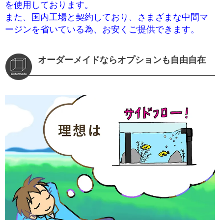
を使用しております。
また、国内工場と契約しており、さまざまな中間マ
ージンを省いている為、お安くご提供できます。
オーダーメイドならオプションも自由自在