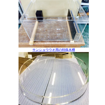
サンショウウオ用の特殊水槽