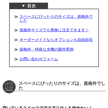
スペースにぴったりのサイズは、規格外で
した
規格外サイズでも簡単に注文できます！
オーダーメイドならオプションも自由自在
規格外・特殊な水槽の製作実例
お問い合わせフォーム
スペースにぴったりのサイズは、規格外でし
た