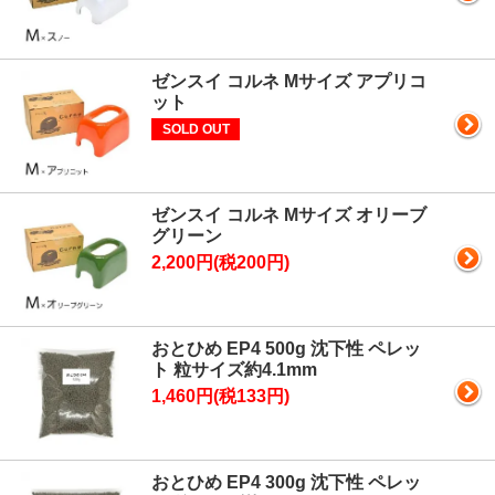
ゼンスイ コルネ Mサイズ アプリコ
ット
SOLD OUT
ゼンスイ コルネ Mサイズ オリーブ
グリーン
2,200円(税200円)
おとひめ EP4 500g 沈下性 ペレッ
ト 粒サイズ約4.1mm
1,460円(税133円)
おとひめ EP4 300g 沈下性 ペレッ