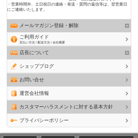
・営業時間外、土日祝日の連絡・発送・質問の返信等は、翌営業日
にご連絡いたします。
メールマガジン登録・解除
ご利用ガイド
支払い方法 / 配送方法 / 会社概要
店長について
ショップブログ
お問い合せ
運営会社情報
カスタマーハラスメントに対する基本方針
プライバシーポリシー