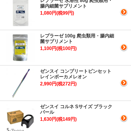
レプラーゼ 水溶性 80g 爬虫類用・
腸内細菌サプリメント
1,080円(税99円)
レプラーゼ 100g 爬虫類用・腸内細
菌サプリメント
1,100円(税100円)
ゼンスイ コンプリートピンセット
レインボーカメレオン
2,990円(税272円)
ゼンスイ コルネ Sサイズ ブラック
パール
1,630円(税149円)