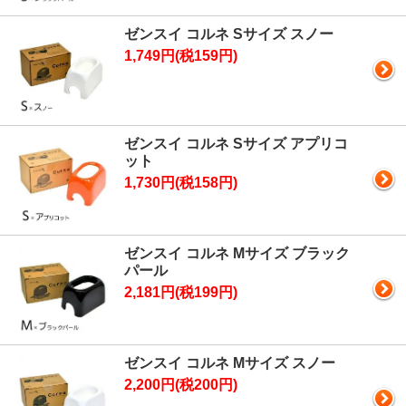
ゼンスイ コルネ Sサイズ スノー
1,749円(税159円)
ゼンスイ コルネ Sサイズ アプリコ
ット
1,730円(税158円)
ゼンスイ コルネ Mサイズ ブラック
パール
2,181円(税199円)
ゼンスイ コルネ Mサイズ スノー
2,200円(税200円)