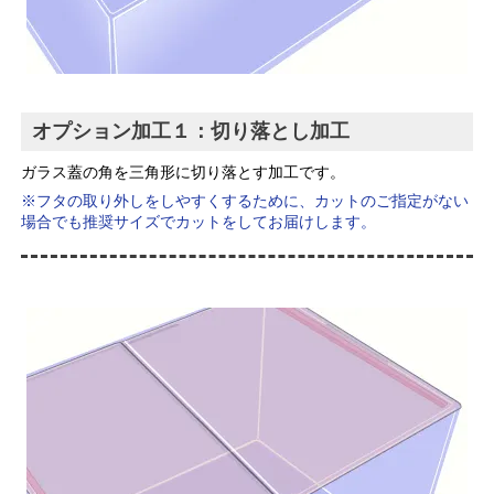
オプション加工１：切り落とし加工
ガラス蓋の角を三角形に切り落とす加工です。
※フタの取り外しをしやすくするために、カットのご指定がない
場合でも推奨サイズでカットをしてお届けします。