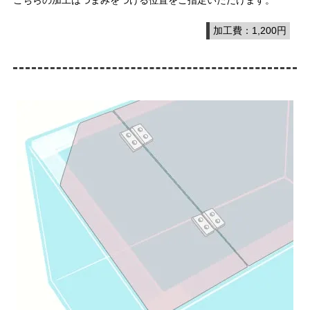
こちらの加工はつまみをつける位置をご指定いただけます。
加工費：1,200円