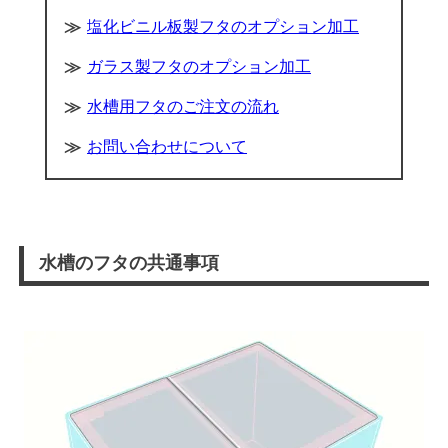
塩化ビニル板製フタのオプション加工
ガラス製フタのオプション加工
水槽用フタのご注文の流れ
お問い合わせについて
水槽のフタの共通事項