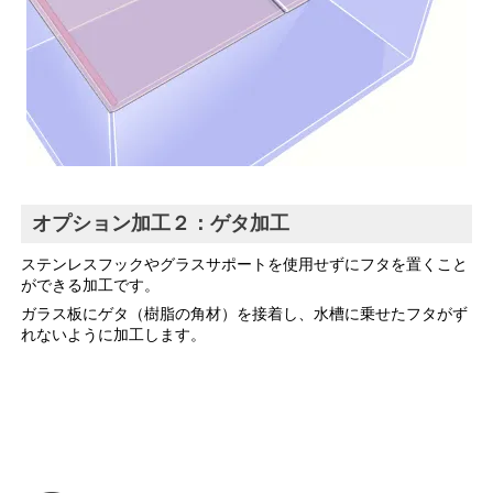
オプション加工２：ゲタ加工
ステンレスフックやグラスサポートを使用せずにフタを置くこと
ができる加工です。
ガラス板にゲタ（樹脂の角材）を接着し、水槽に乗せたフタがず
れないように加工します。