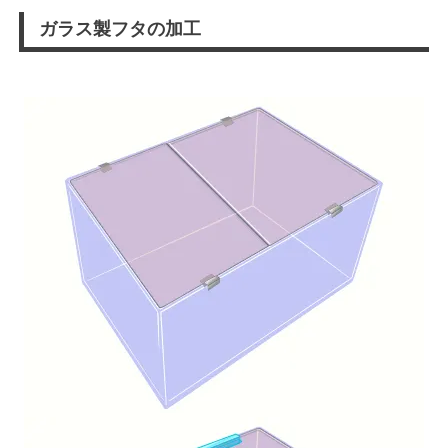
ガラス製フタの加工