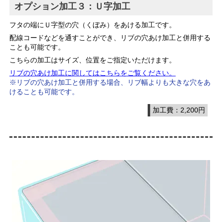
オプション加工３：Ｕ字加工
フタの端にＵ字型の穴（くぼみ）をあける加工です。
配線コードなどを通すことができ、リブの穴あけ加工と併用する
ことも可能です。
こちらの加工はサイズ、位置をご指定いただけます。
リブの穴あけ加工に関してはこちらをご覧ください。
※リブの穴あけ加工と併用する場合、リブ幅よりも大きな穴をあ
けることも可能です。
加工費：2,200円