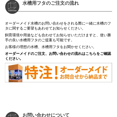
水槽用フタのご注文の流れ
オーダーメイド水槽のお問い合わせをされる際に一緒に水槽のフ
タに関するご要望もあわせてお知らせください。
飼育環境や用途なども合わせてお知らせいただけますと、使い勝
手の良い水槽用フタのご提案も可能です。
お客様の理想の水槽、水槽用フタをお聞かせください。
オーダーメイドのご注文、お問い合わせの流れはこちらをご確認
ください。
お問い合わせについて