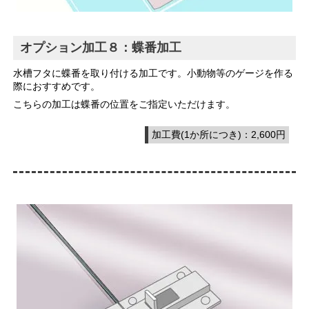
オプション加工８：蝶番加工
水槽フタに蝶番を取り付ける加工です。小動物等のゲージを作る
際におすすめです。
こちらの加工は蝶番の位置をご指定いただけます。
加工費(1か所につき)：2,600円