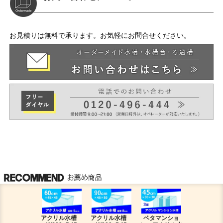
お見積りは無料で承ります。お気軽にお問合せください。
アクリル水槽
アクリル水槽
ベタマンショ
120アロワ