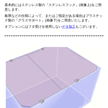
基本的にはステンレス製の『ステンレスフック』(画像上)をご用
意します。
板厚などの仕様によって、またはご指定がある場合はプラスチッ
ク製の『グラスサポート』(画像下)をご用意いたします。
オプションにはフタ受けを使用しない
ゲタ加工
もございます。