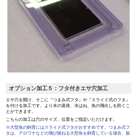
オプション加工５：フタ付きエサ穴加工
エサ穴を開け、そこに『つまみ式フタ』や『スライド式のフタ』
を付ける加工です。より水の蒸発、水はね、魚の飛出しを防ぐこ
とができます。
こちらの加工は穴のサイズ、位置をご指定いただけます。
※大型魚の飼育にはスライド式フタがおすすめです。つまみ式フ
タは、アロワナなどの飛び跳ねる大型魚を飼育している場合、振