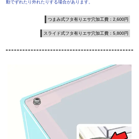
動でずれたり外れたりする場合があります。
つまみ式フタ有りエサ穴加工費：2,600円
スライド式フタ有りエサ穴加工費：5,800円