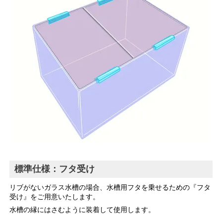
標準仕様：フタ受け
リブがないガラス水槽の場合、水槽用フタを乗せるための『フタ
受け』をご用意いたします。
水槽の縁にはさむように装着して使用します。