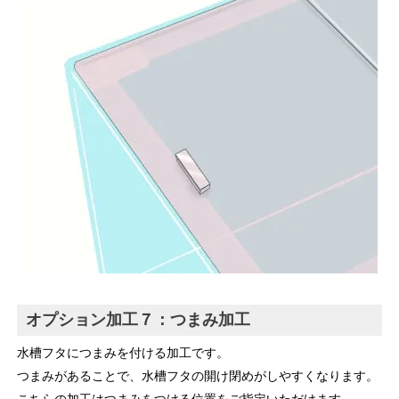
オプション加工７：つまみ加工
水槽フタにつまみを付ける加工です。
つまみがあることで、水槽フタの開け閉めがしやすくなります。