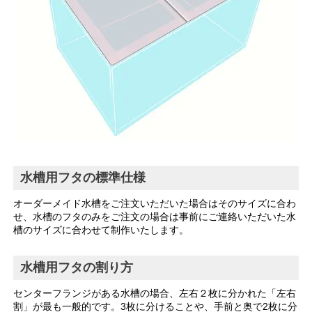
水槽用フタの標準仕様
オーダーメイド水槽をご注文いただいた場合はそのサイズに合わ
せ、水槽のフタのみをご注文の場合は事前にご連絡いただいた水
槽のサイズに合わせて制作いたします。
水槽用フタの割り方
センターフランジがある水槽の場合、左右２枚に分かれた「左右
割」が最も一般的です。3枚に分けることや、手前と奥で2枚に分