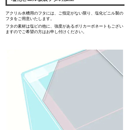
アクリル水槽用のフタには、ご指定がない限り、塩化ビニル製の
フタをご用意いたします。
フタの素材は塩ビの他に、強度があるポリカーボネートもござい
ますのでご希望の方はお申し付けください。