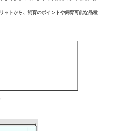
メリットから、飼育のポイントや飼育可能な品種
ズ