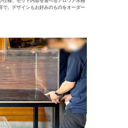
や仕様、セット内容を選べるアロワナ水槽
容で、デザインもお好みのものをオーダー