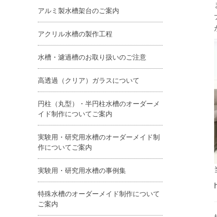
アルミ製水槽架台のご案内
アクリル水槽の製作工程
水槽・濾過槽のお取り扱いのご注意
高透過（クリア）ガラスについて
円柱（丸型）・半円柱水槽のオーダーメ
イド制作についてご案内
実験用・研究用水槽のオーダーメイド制
作についてご案内
実験用・研究用水槽の事例集
特殊水槽のオーダーメイド制作について
ご案内