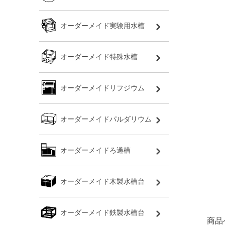
オーダーメイド実験用水槽
オーダーメイド特殊水槽
オーダーメイドリフジウム
オーダーメイドパルダリウム
オーダーメイドろ過槽
オーダーメイド木製水槽台
オーダーメイド鉄製水槽台
商品