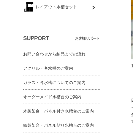
レイアウト水槽セット
SUPPORT
お客様サポート
お問い合わせから納品までの流れ
アクリル・各水槽のご案内
ガラス・各水槽についてのご案内
オーダーメイド水槽台のご案内
木製架台・パネル付き水槽台のご案内
鉄製架台・パネル貼り水槽台のご案内