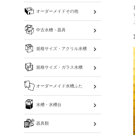
オーダーメイドその他
中古水槽・器具
規格サイズ・アクリル水槽
規格サイズ・ガラス水槽
オーダーメイド水槽ふた
水槽・水槽台
器具類