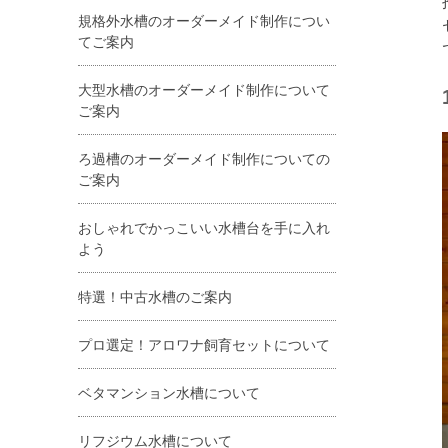
規格外水槽のオーダーメイド制作につい
てご案内
大型水槽のオーダーメイド制作について
ご案内
ろ過槽のオーダーメイド制作についての
ご案内
おしゃれでかっこいい水槽台を手に入れ
よう
特選！中古水槽のご案内
プロ選定！アロワナ飼育セットについて
ベタマンション水槽について
リフジウム水槽について