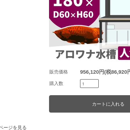
956,120円(税86,920
販売価格
購入数
ページを見る