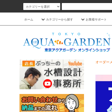
ホーム
カテゴリーから探す
お客様サポート
オーダーメ