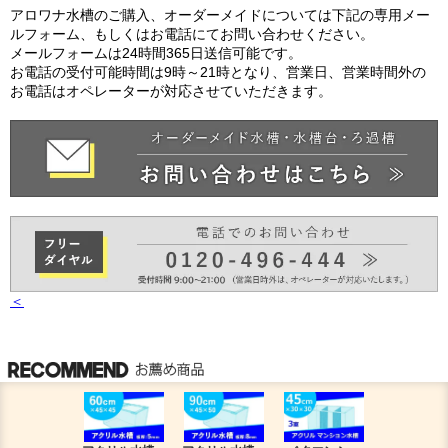
アロワナ水槽のご購入、オーダーメイドについては下記の専用メー
ルフォーム、もしくはお電話にてお問い合わせください。
メールフォームは24時間365日送信可能です。
お電話の受付可能時間は9時～21時となり、営業日、営業時間外の
お電話はオペレーターが対応させていただきます。
＜