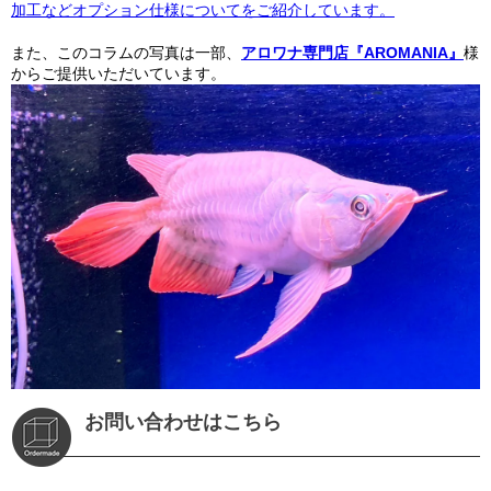
加工などオプション仕様についてをご紹介しています。
また、このコラムの写真は一部、
アロワナ専門店『AROMANIA』
様
からご提供いただいています。
お問い合わせはこちら