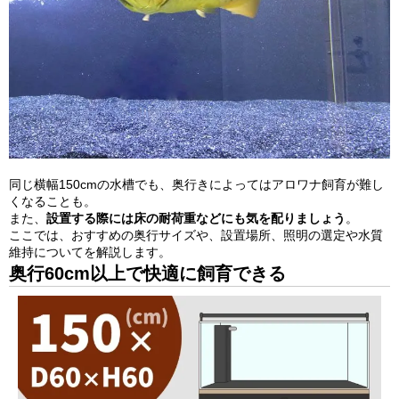
同じ横幅150cmの水槽でも、奥行きによってはアロワナ飼育が難し
くなることも。
また、
設置する際には床の耐荷重などにも気を配りましょう
。
ここでは、おすすめの奥行サイズや、設置場所、照明の選定や水質
維持についてを解説します。
奥行60cm以上で快適に飼育できる