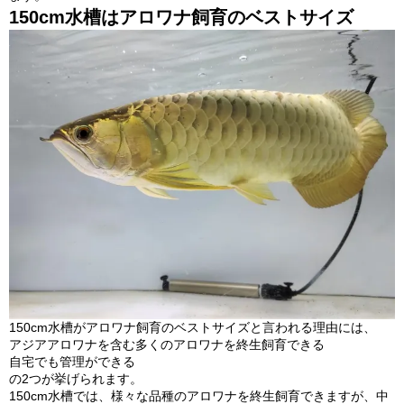
150cm水槽はアロワナ飼育のベストサイズ
150cm水槽がアロワナ飼育のベストサイズと言われる理由には、
アジアアロワナを含む多くのアロワナを終生飼育できる
自宅でも管理ができる
の2つが挙げられます。
150cm水槽では、様々な品種のアロワナを終生飼育できますが、中