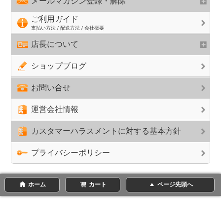
メールマガジン登録・解除
ご利用ガイド
支払い方法 / 配送方法 / 会社概要
店長について
ショップブログ
お問い合せ
運営会社情報
カスタマーハラスメントに対する基本方針
プライバシーポリシー
ホーム
カート
ページ先頭へ