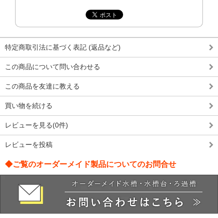
特定商取引法に基づく表記 (返品など)
この商品について問い合わせる
この商品を友達に教える
買い物を続ける
レビューを見る(0件)
レビューを投稿
◆ご覧のオーダーメイド製品についてのお問合せ